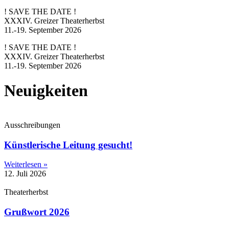
! SAVE THE DATE !
XXXIV. Greizer Theaterherbst
11.-19. September 2026
! SAVE THE DATE !
XXXIV. Greizer Theaterherbst
11.-19. September 2026
Neuigkeiten
Ausschreibungen
Künstlerische Leitung gesucht!
Weiterlesen »
12. Juli 2026
Theaterherbst
Grußwort 2026