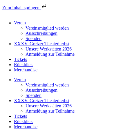
Zum Inhalt springen
Verein
Vereinsmitglied werden
Ausschreibungen
Spenden
XXXV. Greizer Theaterherbst
Unsere Werkstätten 2026
Anmeldung zur Teilnahme
Tickets
Rückblick
Merchandise
Verein
Vereinsmitglied werden
Ausschreibungen
Spenden
XXXV. Greizer Theaterherbst
Unsere Werkstätten 2026
Anmeldung zur Teilnahme
Tickets
Rückblick
Merchandise